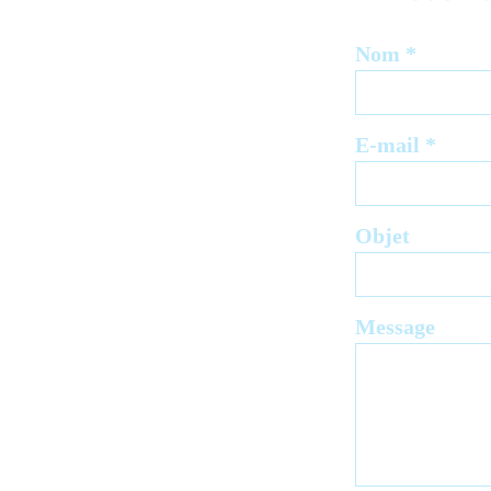
Nom
E-mail
Objet
Message